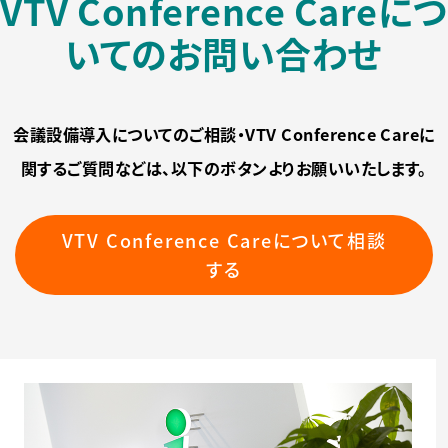
VTV Conference Careにつ
いてのお問い合わせ
会議設備導入についてのご相談・VTV Conference Careに
関するご質問などは、以下のボタンよりお願いいたします。
VTV Conference Careについて相談
する