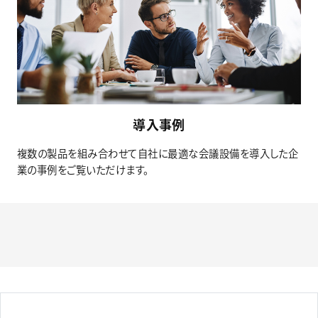
導入事例
複数の製品を組み合わせて自社に最適な会議設備を導入した企
業の事例をご覧いただけます。