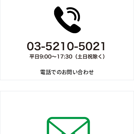
電話でのお問い合わせ