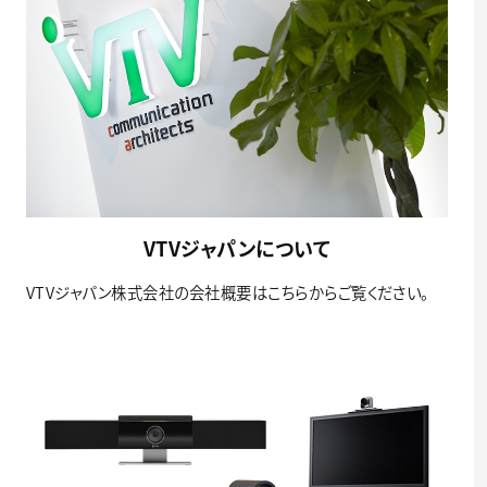
VTVジャパンについて
VTVジャパン株式会社の会社概要はこちらからご覧ください。