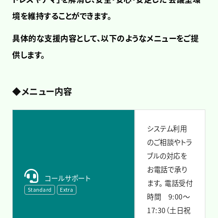
境を維持することができます。
具体的な支援内容として、以下のようなメニューをご提
供します。
◆メニュー内容
システム利用
のご相談やトラ
ブルの対応を
お電話で承り
コールサポート
ます。
電話受付
Standard
Extra
時間 9:00～
17:30（土日祝