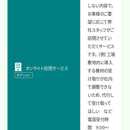
しない内容で、
お客様のご要
望に応じて弊
社スタッフがご
訪問させてい
ただくサービス
です。
（例）工場
敷地内に導入
オンサイト訪問サービス
する機材の受
オプション
け取りが社内
で調整できな
いため、代行し
て受け取って
ほしい など
電話受付時
間 9:00～