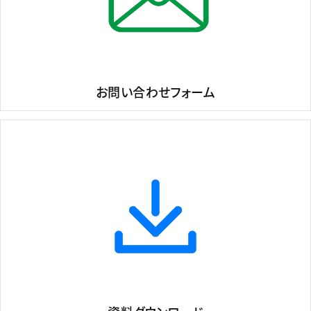
お問い合わせフォーム