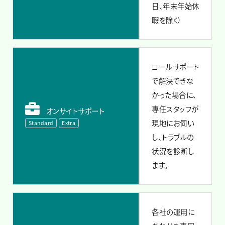
日、年末年始休
暇を除く）
コールサポート
で解決できな
かった場合に、
専任スタッフが
オンサイトサポート
現地にお伺い
Standard
Extra
し、トラブルの
状況を診断し
ます。
各社の運用に