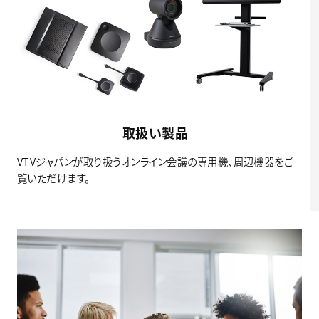
取扱い製品
VTVジャパンが取り扱うオンライン会議の専用機、周辺機器をご
覧いただけます。