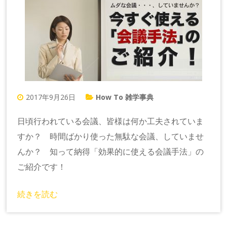
2017年9月26日
How To 雑学事典
日頃行われている会議、皆様は何か工夫されていま
すか？ 時間ばかり使った無駄な会議、していませ
んか？ 知って納得「効果的に使える会議手法」の
ご紹介です！
続きを読む