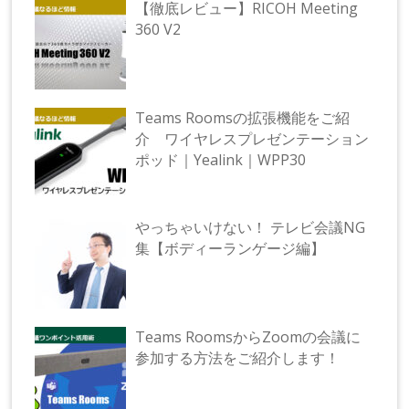
【徹底レビュー】RICOH Meeting
360 V2
Teams Roomsの拡張機能をご紹
介 ワイヤレスプレゼンテーション
ポッド｜Yealink｜WPP30
やっちゃいけない！ テレビ会議NG
集【ボディーランゲージ編】
Teams RoomsからZoomの会議に
参加する方法をご紹介します！