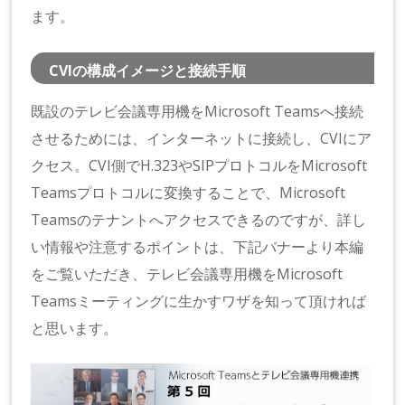
ます。
CVIの構成イメージと接続手順
既設のテレビ会議専用機をMicrosoft Teamsへ接続
させるためには、インターネットに接続し、CVIにア
クセス。CVI側でH.323やSIPプロトコルをMicrosoft
Teamsプロトコルに変換することで、Microsoft
Teamsのテナントへアクセスできるのですが、詳し
い情報や注意するポイントは、下記バナーより本編
をご覧いただき、テレビ会議専用機をMicrosoft
Teamsミーティングに生かすワザを知って頂ければ
と思います。