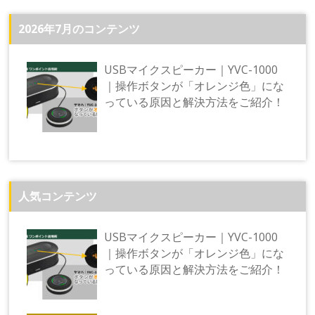
ゲ
2026年7月のコンテンツ
ー
シ
USBマイクスピーカー｜YVC-1000
ョ
｜操作ボタンが「オレンジ色」にな
ン
っている原因と解決方法をご紹介！
人気コンテンツ
USBマイクスピーカー｜YVC-1000
｜操作ボタンが「オレンジ色」にな
っている原因と解決方法をご紹介！