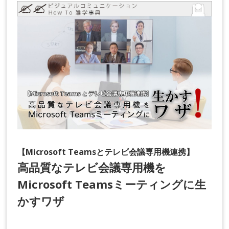
【Microsoft Teamsとテレビ会議専用機連携】
高品質なテレビ会議専用機を
Microsoft Teamsミーティングに生
かすワザ