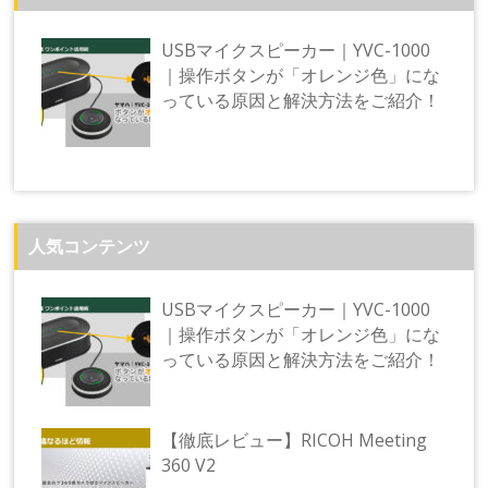
ー
シ
USBマイクスピーカー｜YVC-1000
ョ
｜操作ボタンが「オレンジ色」にな
ン
っている原因と解決方法をご紹介！
人気コンテンツ
USBマイクスピーカー｜YVC-1000
｜操作ボタンが「オレンジ色」にな
っている原因と解決方法をご紹介！
【徹底レビュー】RICOH Meeting
360 V2