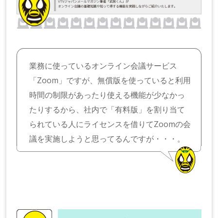
業務に使っているオンライン会議サービス
「Zoom」ですが、無償版を使っていると利用
時間の制限があったり使える機能が少なかっ
たりするから、社内で「有料版」を割り当て
られている人にライセンスを借りてZoomの会
議を実施しようと思ってるんですが・・・。