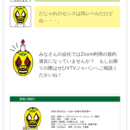
だじゃれのセンスは同レベルだけど
ね・・・。
みなさんの会社ではZoom利用の規約
違反になっていませんか？ もしお困
りの際はぜひVTVジャパンへご相談く
ださいね！