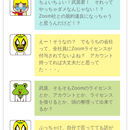
ちょいちょい！武居君！ それって
やっちゃダメなんじゃない！？
Zoom社との規約違反になっちゃう
と思うんだけど！？
えー！そうなの？ でもうちの会社
って、全社員にZoomライセンスが
付与されてないよね？ アカウント
持ってれば大丈夫だと思って
た・・・。
武居、そもそもZoomのライセンス
とか、アカウントとか、ライセンス
を借りるとか、頭の整理って出来て
るか？
ぶっちゃけ、自分で言ってても訳が