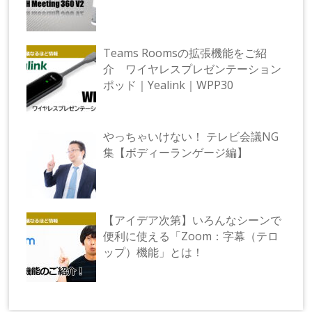
Teams Roomsの拡張機能をご紹
介 ワイヤレスプレゼンテーション
ポッド｜Yealink｜WPP30
やっちゃいけない！ テレビ会議NG
集【ボディーランゲージ編】
【アイデア次第】いろんなシーンで
便利に使える「Zoom：字幕（テロ
ップ）機能」とは！