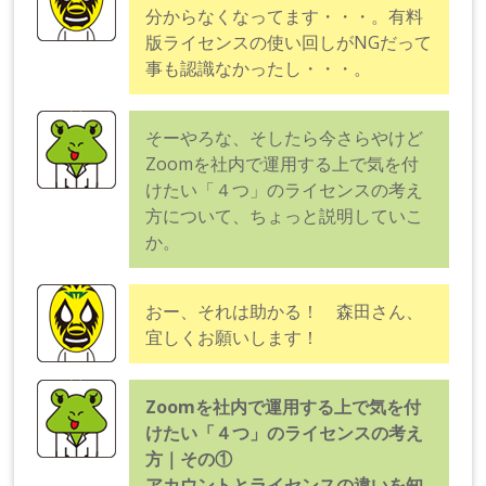
分からなくなってます・・・。有料
版ライセンスの使い回しがNGだって
事も認識なかったし・・・。
そーやろな、そしたら今さらやけど
Zoomを社内で運用する上で気を付
けたい「４つ」のライセンスの考え
方について、ちょっと説明していこ
か。
おー、それは助かる！ 森田さん、
宜しくお願いします！
Zoomを社内で運用する上で気を付
けたい「４つ」のライセンスの考え
方｜その①
アカウントとライセンスの違いを知