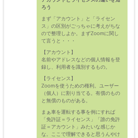
ろう
まず「アカウント」と「ライセン
ス」の区別がごっちゃに考えがちな
ので整理しよか。まずZoomに関し
て言うと・・・
【アカウント】
名前やアドレスなどの個人情報を登
録し、利用者を識別するもの。
【ライセンス】
Zoomを使うための権利。ユーザー
（個人）に割り当てる。有償のもの
と無償のものがある。
まぁ車を運転する事を例にすれば
「免許証＝ライセンス」「誰の免許
証＝アカウント」みたいな感じか
な。ここで理解できると思うんやけ