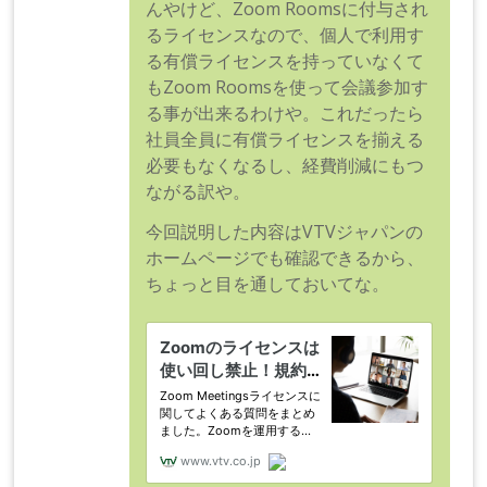
んやけど、Zoom Roomsに付与され
るライセンスなので、個人で利用す
る有償ライセンスを持っていなくて
もZoom Roomsを使って会議参加す
る事が出来るわけや。これだったら
社員全員に有償ライセンスを揃える
必要もなくなるし、経費削減にもつ
ながる訳や。
今回説明した内容はVTVジャパンの
ホームページでも確認できるから、
ちょっと目を通しておいてな。