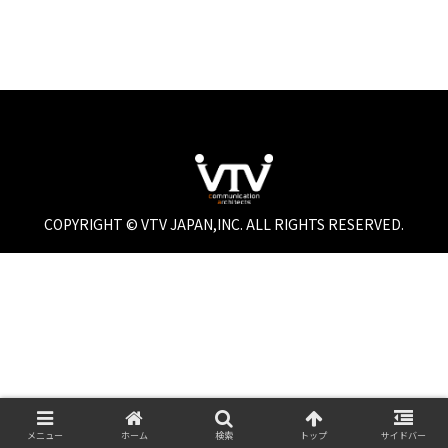
COPYRIGHT © VTV JAPAN,INC. ALL RIGHTS RESERVED.
メニュー
ホーム
検索
トップ
サイドバー