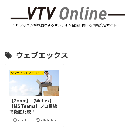
VTVジャパンがお届けするオンライン会議に関する情報発信サイト
ウェブエックス
ワンポイントアドバイス
【Zoom】【Webex】
【MS Teams】プロ目線
で徹底比較！
2020.06.16
2026.02.25