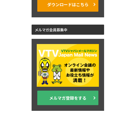
ダウンロードはこちら
メルマガ会員募集中
メルマガ登録をする