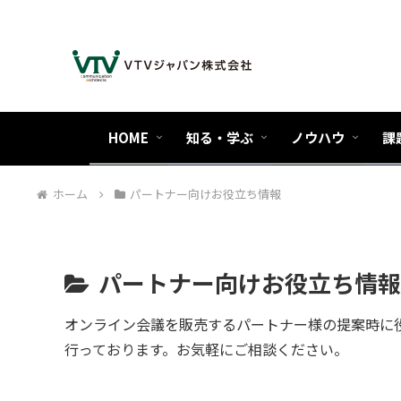
HOME
知る・学ぶ
ノウハウ
課
ホーム
パートナー向けお役立ち情報
パートナー向けお役立ち情報
オンライン会議を販売するパートナー様の提案時に役
行っております。お気軽にご相談ください。