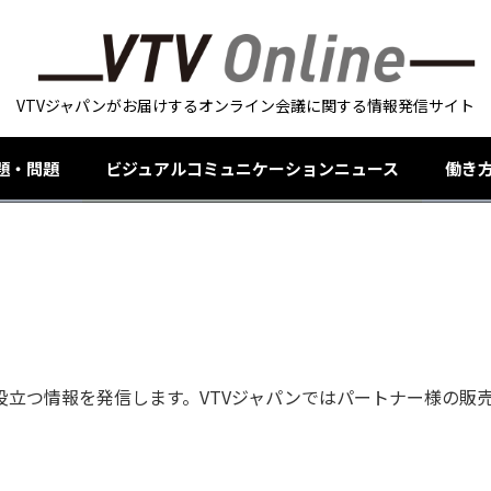
VTVジャパンがお届けするオンライン会議に関する情報発信サイト
題・問題
ビジュアルコミュニケーションニュース
働き
立つ情報を発信します。VTVジャパンではパートナー様の販