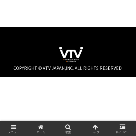
COPYRIGHT © VTV JAPAN,INC. ALL RIGHTS RESERVED.
メニュー
ホーム
検索
トップ
サイドバー