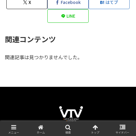
X
Facebook
はてブ
LINE
関連コンテンツ
関連記事は見つかりませんでした。
COPYRIGHT © VTV JAPAN,INC. ALL RIGHTS RESERVED.
メニュー
ホーム
検索
トップ
サイドバー