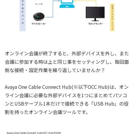
オンライン会議が終了すると、外部デバイスを外し、また
会議に参加する時は上と同じ事をセッティングし、毎回面
倒な接続・設定作業を繰り返していませんか？
Avaya One Cable Connect Hub(※以下OCC Hub)は、オン
ライン会議に必要な外部デバイスを1つにまとめてパソコ
ンとUSBケーブル1本だけで接続できる「USB Hub」の役
割を持ったオンライン会議ツールです。