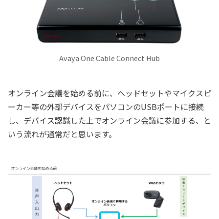
Avaya One Cable Connect Hub
オンライン会議を始める前に、ヘッドセットやマイクスピ
ーカー等の外部デバイスをパソコンのUSBポートに接続
し、デバイス認識した上でオンライン会議に参加する、と
いう流れが通常だと思います。