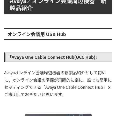
Avaya／オンライン会議周辺機器 新
製品紹介
オンライン会議用 USB Hub
「Avaya One Cable Connect Hub(OCC Hub)」
Avayaオンライン会議周辺機器の新製品紹介として初め
に、オンライン会議の準備が飛躍的に楽に、誰でも簡単に
セッティングできる「Avaya One Cable Connect Hub」を
ご説明しておきたいと思います。