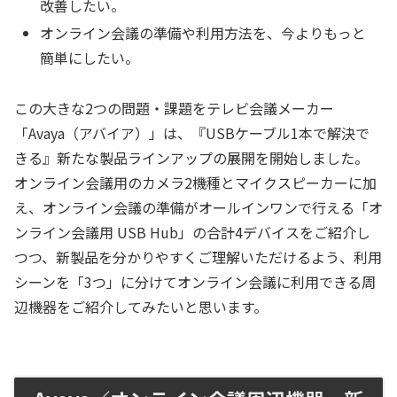
改善したい。
オンライン会議の準備や利用方法を、今よりもっと
簡単にしたい。
この大きな2つの問題・課題をテレビ会議メーカー
「Avaya（アバイア）」は、『USBケーブル1本で解決で
きる』新たな製品ラインアップの展開を開始しました。
オンライン会議用のカメラ2機種とマイクスピーカーに加
え、オンライン会議の準備がオールインワンで行える「オ
ンライン会議用 USB Hub」の合計4デバイスをご紹介し
つつ、新製品を分かりやすくご理解いただけるよう、利用
シーンを「3つ」に分けてオンライン会議に利用できる周
辺機器をご紹介してみたいと思います。