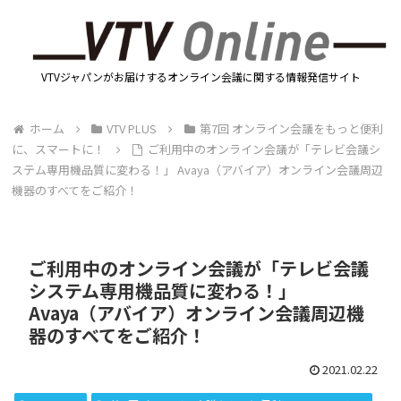
VTVジャパンがお届けするオンライン会議に関する情報発信サイト
ホーム
VTV PLUS
第7回 オンライン会議をもっと便利
に、スマートに！
ご利用中のオンライン会議が「テレビ会議シ
ステム専用機品質に変わる！」 Avaya（アバイア）オンライン会議周辺
機器のすべてをご紹介！
ご利用中のオンライン会議が「テレビ会議
システム専用機品質に変わる！」
Avaya（アバイア）オンライン会議周辺機
器のすべてをご紹介！
2021.02.22