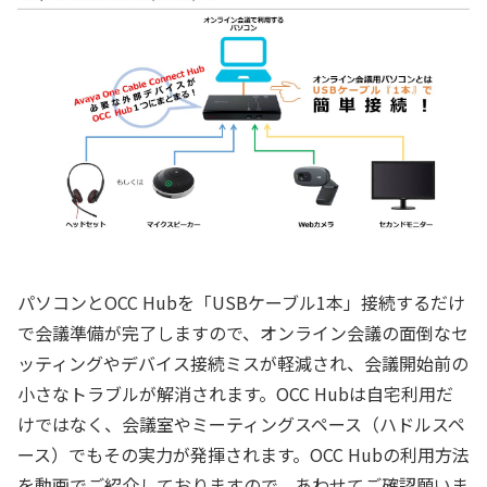
パソコンとOCC Hubを「USBケーブル1本」接続するだけ
で会議準備が完了しますので、オンライン会議の面倒なセ
ッティングやデバイス接続ミスが軽減され、会議開始前の
小さなトラブルが解消されます。OCC Hubは自宅利用だ
けではなく、会議室やミーティングスペース（ハドルスペ
ース）でもその実力が発揮されます。OCC Hubの利用方法
を動画でご紹介しておりますので、あわせてご確認願いま