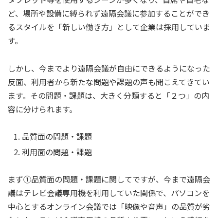
ど、場所や設備に縛られず遠隔会議に参加することができ
るスタイルを「新しい働き方」として企業は採用していま
す。
しかし、今までより遠隔会議が自由にできるようになった
反面、利用者から新たな問題や課題の声も聞こえてきてい
ます。その問題・課題は、大きく分類すると「２つ」の内
容に分けられます。
品質面の問題・課題
利用面の問題・課題
まず①品質面の問題・課題に関してですが、今まで遠隔会
議はテレビ会議専用機を利用していた関係で、パソコンを
中心とするオンライン会議では「映像や音声」の品質が劣