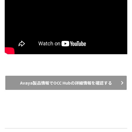
Avaya製品情報でOCC Hubの詳細情報を確認する