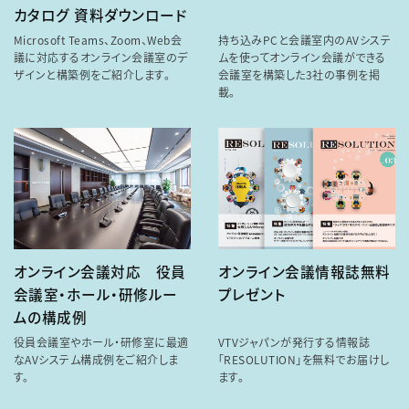
カタログ 資料ダウンロード
Microsoft Teams、Zoom、Web会
持ち込みPCと会議室内のAVシステ
議に対応するオンライン会議室のデ
ムを使ってオンライン会議ができる
ザインと構築例をご紹介します。
会議室を構築した3社の事例を掲
載。
オンライン会議対応 役員
オンライン会議情報誌無料
会議室・ホール・研修ルー
プレゼント
ムの構成例
役員会議室やホール・研修室に最適
VTVジャパンが発行する情報誌
なAVシステム構成例をご紹介しま
「RESOLUTION」を無料でお届けし
す。
ます。