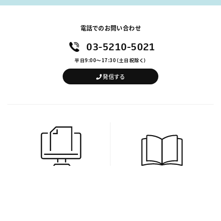
電話でのお問い合わせ
03-5210-5021
平日9:00～17:30（土日祝除く）
発信する
資料ダウンロード
情報誌プレゼント