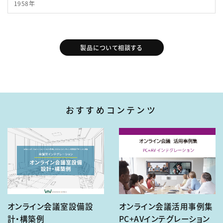
1958年
製品について相談する
おすすめコンテンツ
オンライン会議室設備設
オンライン会議活用事例集
計・構築例
PC+AVインテグレーション