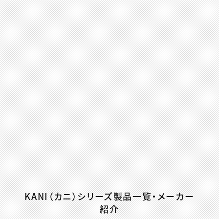
KANI（カニ）シリーズ製品一覧・メーカー
紹介