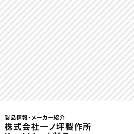
製品情報・メーカー紹介
株式会社一ノ坪製作所