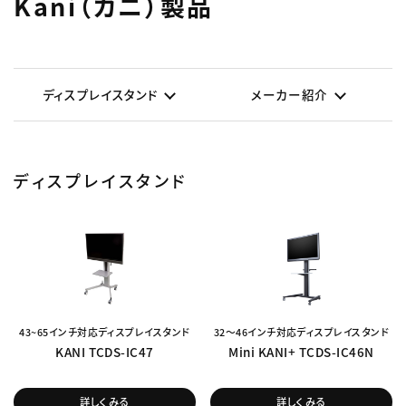
Kani（カニ）製品
ディスプレイスタンド
メーカー紹介
ディスプレイスタンド
43~65インチ対応ディスプレイスタンド
32～46インチ対応ディスプレイスタンド
KANI TCDS-IC47
Mini KANI+ TCDS-IC46N
詳しくみる
詳しくみる