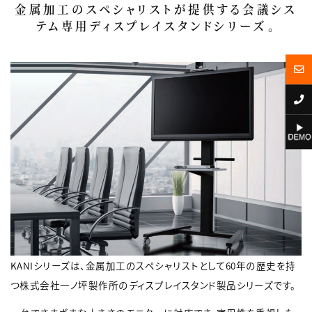
金属加工のスペシャリストが提供する会議シス
テム専用ディスプレイスタンドシリーズ。
KANIシリーズは、金属加工のスペシャリストとして60年の歴史を持
つ株式会社一ノ坪製作所のディスプレイスタンド製品シリーズです。