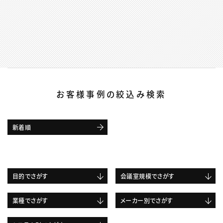
お客様事例の絞込み検索
新着順
目的でさがす
会議室規模でさがす
業種でさがす
メーカー別でさがす