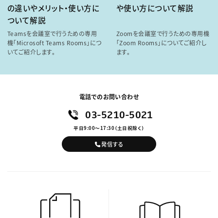
の違いやメリット・使い方に
や使い方について解説
ついて解説
Teamsを会議室で行うための専用
Zoomを会議室で行うための専用機
機「Microsoft Teams Rooms」につ
「Zoom Rooms」についてご紹介し
いてご紹介します。
ます。
電話でのお問い合わせ
03-5210-5021
平日9:00～17:30（土日祝除く）
発信する