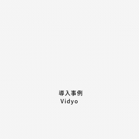
導入事例
Vidyo