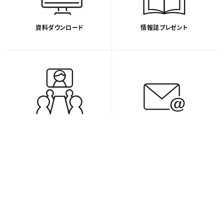
資料ダウンロード
情報誌プレゼント
デモ予約
お問い合わせ
プライバシー・ポリシー
Cookieポリシー