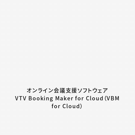
オンライン会議支援ソフトウェア
VTV Booking Maker for Cloud（VBM
for Cloud）