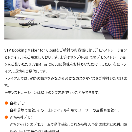
VTV Booking Maker for Cloudをご検討のお客様には、デモンストレーション
とトライアルをご用意しております。まずはサンプルGUIでのデモンストレーショ
ンをご覧いただき、VBM for Cloudに興味をお持ちいただけましたら、次にトラ
イアル環境をご提供します。
トライアルでは、実際の動きをみながら必要なカスタマイズをご検討いただけま
す。
デモンストレーションは以下の2つ方法で行うことができます。
自社デモ：
自社環境で確認。そのままトライアル利用でユーザーの反響も確認可。
VTV来社デモ：
VTVジャパンのデモルームで動作確認。これから導入予定の端末との利用確
認やサービス毎の違いも確認可。