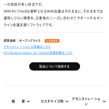
ーの負担が多い状況です。
VBM for Cloudは基幹となるWeb会議はそのままに、そのままでは
運用しづらい環境を、企業毎のニーズに合わせてサポートするオン
ライン会議支援ソフトウェアです。
標準価格 ： オープンプライス
お見積無料
デモンストレーションの詳細はこちら
VTV Booking Maker for Cloudの見積依頼はこちら
製品について相談する
デモンストレーショ
概要
カスタマイズ例
ン