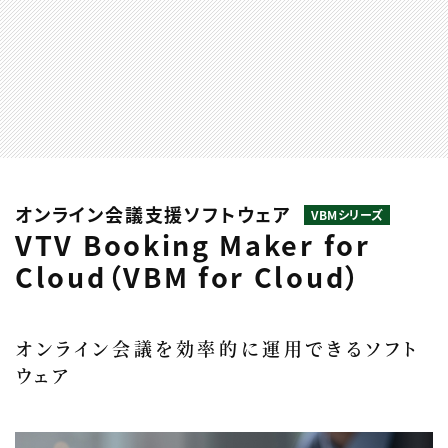
オンライン会議支援ソフトウェア
VBMシリーズ
VTV Booking Maker for
Cloud（VBM for Cloud）
オンライン会議を効率的に運用できるソフト
ウェア