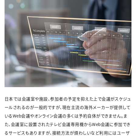
日本では会議室や施設、参加者の予定を抑えた上で会議がスケジュ
ールされるのが一般的ですが、現在主流の海外メーカーが提供して
いるWeb会議やオンライン会議の多くは予約自体ができません。ま
た、会議室に設置されたテレビ会議専用機からWeb会議に参加でき
るサービスもありますが、接続方法が煩わしいなど利用にはユーザ