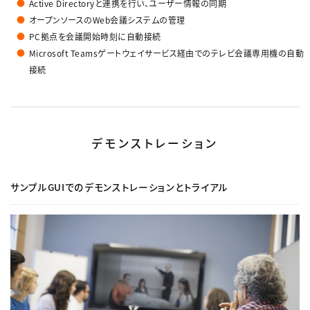
Active Directoryと連携を行い、ユーザー情報の同期
オープンソースのWeb会議システムの管理
PC拠点を会議開始時刻に自動接続
Microsoft Teamsゲートウェイサービス経由でのテレビ会議専用機の自動
接続
デモンストレーション
サンプルGUIでのデモンストレーションとトライアル