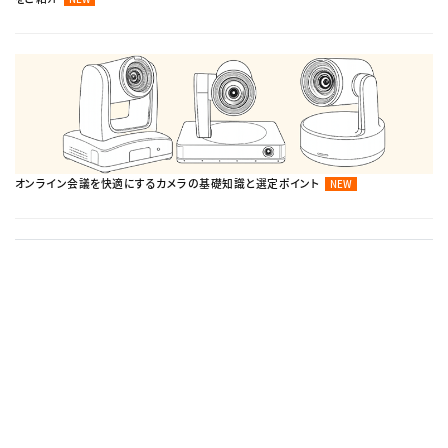
オンライン会議を快適にするカメラの基礎知識と選定ポイント
NEW