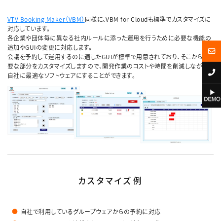
VTV Booking Maker（VBM）
同様に、VBM for Cloudも標準でカスタマイズに
対応しています。
各企業や団体毎に異なる社内ルールに添った運用を行うために必要な機能の
追加やGUIの変更に対応します。
会議を予約して運用するのに適したGUIが標準で用意されており、そこから必
要な部分をカスタマイズしますので、開発作業のコストや時間を削減しながら
自社に最適なソフトウェアにすることができます。
カスタマイズ例
自社で利用しているグループウェアからの予約に対応