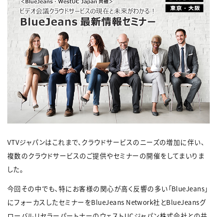
VTVジャパンはこれまで、クラウドサービスのニーズの増加に伴い、
複数のクラウドサービスのご提供やセミナーの開催をしてまいりま
した。
今回その中でも、特にお客様の関心が高く反響の多い「BlueJeans」
にフォーカスしたセミナーをBlueJeans Network社とBlueJeansグ
ローバルリセラーパートナーのウェストUCジャパン株式会社との共