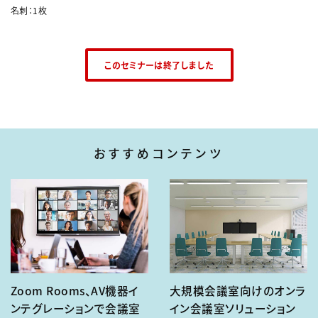
名刺：1枚
このセミナーは終了しました
おすすめコンテンツ
Zoom Rooms、AV機器イ
大規模会議室向けのオンラ
ンテグレーションで会議室
イン会議室ソリューション