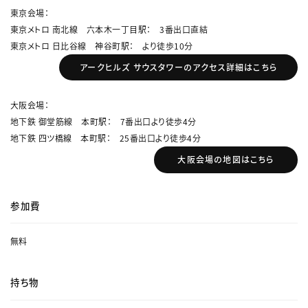
東京会場：
東京メトロ 南北線 六本木一丁目駅： 3番出口直結
東京メトロ 日比谷線 神谷町駅： より徒歩10分
アークヒルズ サウスタワーのアクセス詳細はこちら
大阪会場：
地下鉄 御堂筋線 本町駅： 7番出口より徒歩4分
地下鉄 四ツ橋線 本町駅： 25番出口より徒歩4分
大阪会場の地図はこちら
参加費
無料
持ち物