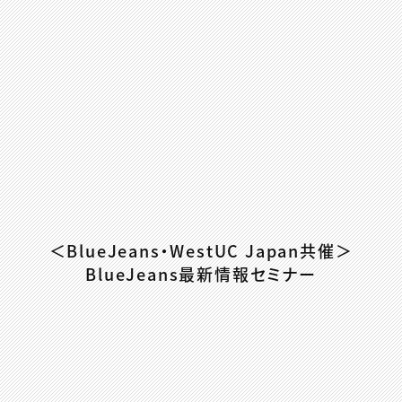
＜BlueJeans・WestUC Japan共催＞
BlueJeans最新情報セミナー