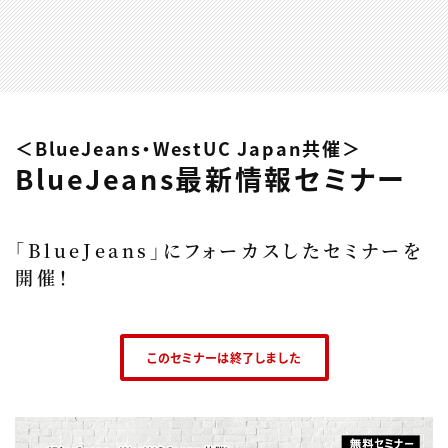
＜BlueJeans・WestUC Japan共催＞
BlueJeans最新情報セミナー
「BlueJeans」にフォーカスしたセミナーを
開催！
このセミナーは終了しました