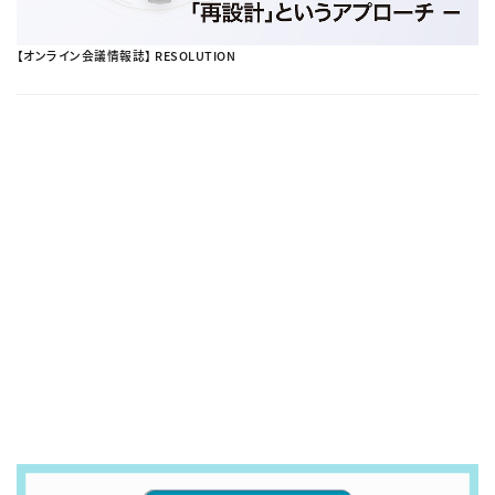
【オンライン会議情報誌】 RESOLUTION