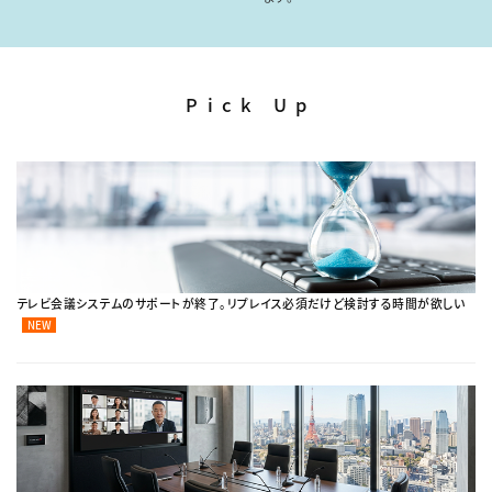
Pick Up
テレビ会議システムのサポートが終了。リプレイス必須だけど検討する時間が欲しい
NEW