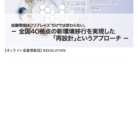
【オンライン会議情報誌】 RESOLUTION