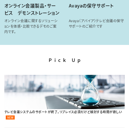
オンライン会議製品・サー
Avayaの保守サポート
ビス デモンストレーション
オンライン会議に関するソリューシ
Avaya（アバイア）テレビ会議の保守
ョンを体感・比較できるデモのご案
サポートのご紹介です
内です。
Pick Up
テレビ会議システムのサポートが終了。リプレイス必須だけど検討する時間が欲しい
NEW