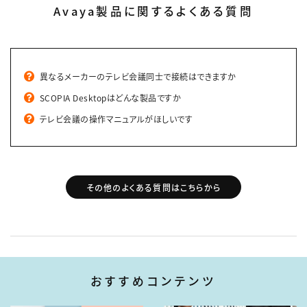
Avaya製品に関するよくある質問
異なるメーカーのテレビ会議同士で接続はできますか
SCOPIA Desktopはどんな製品ですか
テレビ会議の操作マニュアルがほしいです
その他のよくある質問はこちらから
おすすめコンテンツ