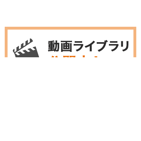
オンライン会議製品 動画一覧