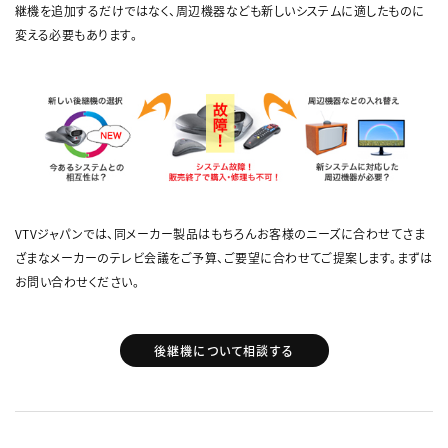
継機を追加するだけではなく、周辺機器なども新しいシステムに適したものに
変える必要もあります。
VTVジャパンでは、同メーカー製品はもちろんお客様のニーズに合わせてさま
ざまなメーカーのテレビ会議をご予算、ご要望に合わせてご提案します。まずは
お問い合わせください。
後継機について相談する