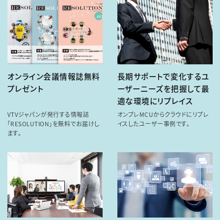
オンライン会議情報誌無料
長期サポートで変化するユ
プレゼント
ーザーニーズを把握して最
適な環境にリプレイス
VTVジャパンが発行する情報誌
オンプレMCUからクラウドにリプレ
「RESOLUTION」を無料でお届けし
イスしたユーザー事例です。
ます。