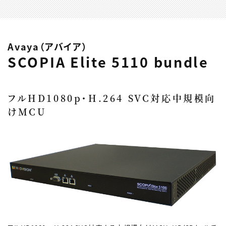
Avaya（アバイア）
SCOPIA Elite 5110 bundle
フルHD1080p・H.264 SVC対応中規模向
けMCU