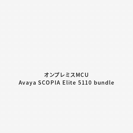
オンプレミスMCU
Avaya SCOPIA Elite 5110 bundle