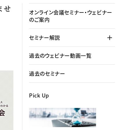
ませ
オンライン会議セミナー・ウェビナー
のご案内
セミナー解説
過去のウェビナー動画一覧
過去のセミナー
Pick Up