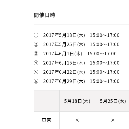
開催日時
① 2017年5月18日(木) 15:00～17:00
② 2017年5月25日(木) 15:00～17:00
③ 2017年6月1日(木) 15:00～17:00
④ 2017年6月15日(木) 15:00～17:00
⑤ 2017年6月22日(木) 15:00～17:00
⑥ 2017年6月29日(木) 15:00～17:00
5月18日(木)
5月25日(木)
東京
×
×