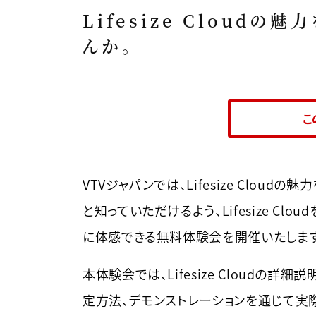
Lifesize Cloud
んか。
こ
VTVジャパンでは、Lifesize Cloudの魅
と知っていただけるよう、Lifesize Clou
に体感できる無料体験会を開催いたします
本体験会では、Lifesize Cloudの詳細
定方法、デモンストレーションを通じて実