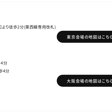
口より徒歩2分(東西線専用改札)
東京会場の地図はこち
4分
歩4分
大阪会場の地図はこち