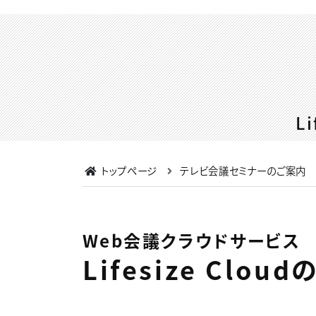
L
トップページ
テレビ会議セミナーのご案内
Web会議クラウドサービス
Lifesize Cl