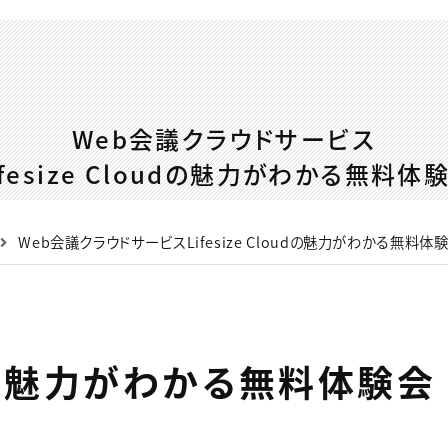
Web会議クラウドサービス
ifesize Cloudの魅力がわかる無料体
Web会議クラウドサービスLifesize Cloudの魅力がわかる無料体
oudの魅力がわかる無料体験会