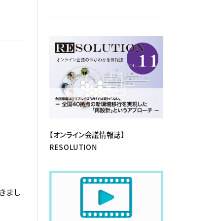
【オンライン会議情報誌】
RESOLUTION
きまし