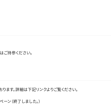
はご持参ください。
行っております。詳細は下記リンクよりご覧ください。
ンペーン（終了しました。）