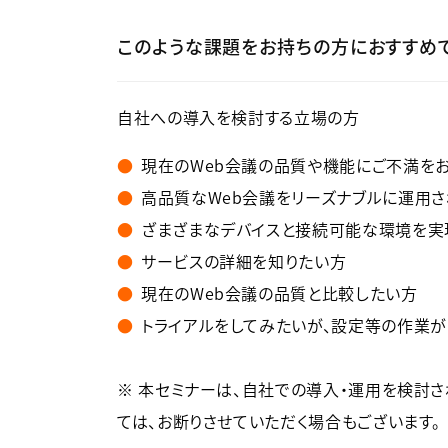
このような課題をお持ちの方におすすめ
自社への導入を検討する立場の方
現在のWeb会議の品質や機能にご不満を
高品質なWeb会議をリーズナブルに運用
ざまざまなデバイスと接続可能な環境を実
サービスの詳細を知りたい方
現在のWeb会議の品質と比較したい方
トライアルをしてみたいが、設定等の作業
※ 本セミナーは、自社での導入・運用を検討
ては、お断りさせていただく場合もございます。