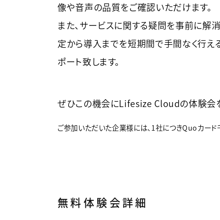
像や音声の品質をご確認いただけます。
また、サービスに関する疑問を事前に解消
定から導入までを短期間で手間なく行え
ポート致します。
ぜひこの機会にLifesize Cloudの体
ご参加いただいた企業様には、1社につきQuoカード
無料体験会詳細