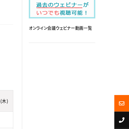
オンライン会議ウェビナー動画一覧
(木)