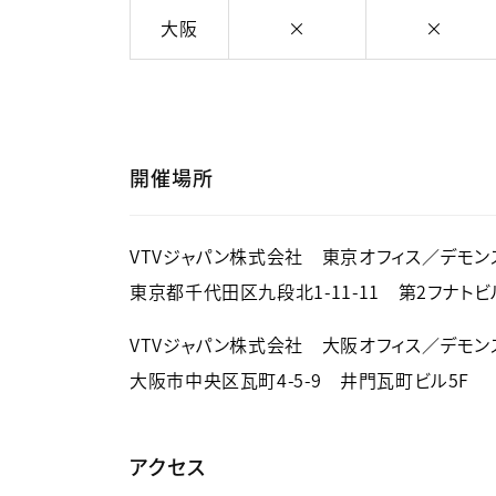
大阪
×
×
開催場所
VTVジャパン株式会社 東京オフィス／デモン
東京都千代田区九段北1-11-11 第2フナトビ
VTVジャパン株式会社 大阪オフィス／デモン
大阪市中央区瓦町4-5-9 井門瓦町ビル5F
アクセス