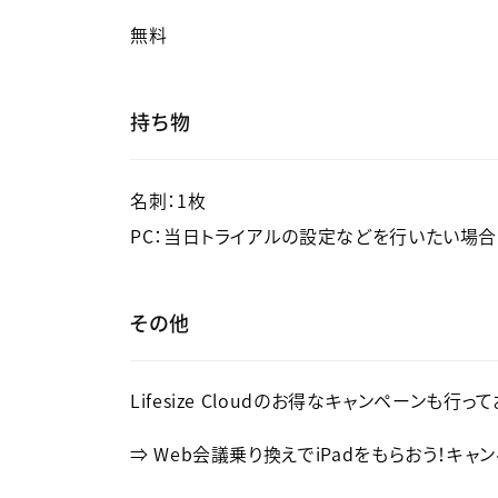
無料
持ち物
名刺：1枚
PC：当日トライアルの設定などを行いたい場合
その他
Lifesize Cloudのお得なキャンペーンも
⇒ Web会議乗り換えでiPadをもらおう！キャ