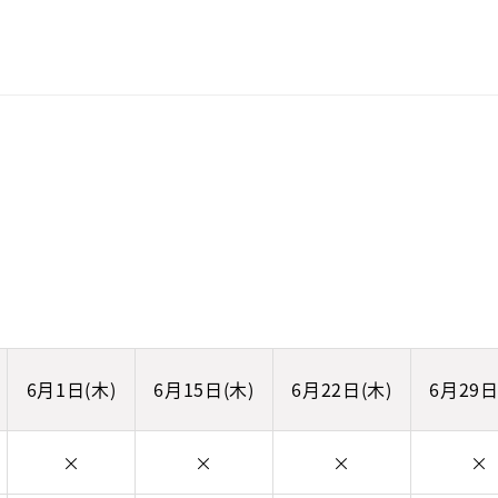
6月1日(木)
6月15日(木)
6月22日(木)
6月29日
×
×
×
×