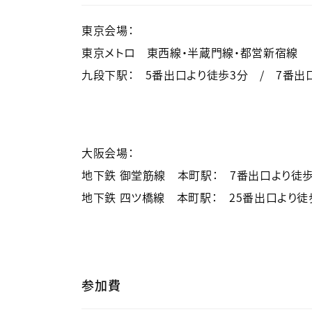
東京会場：
東京メトロ 東西線・半蔵門線・都営新宿線
九段下駅： 5番出口より徒歩3分 / 7番出
大阪会場：
地下鉄 御堂筋線 本町駅： 7番出口より徒歩
地下鉄 四ツ橋線 本町駅： 25番出口より徒
参加費