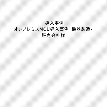
導入事例
オンプレミスMCU導入事例：機器製造・
販売会社様