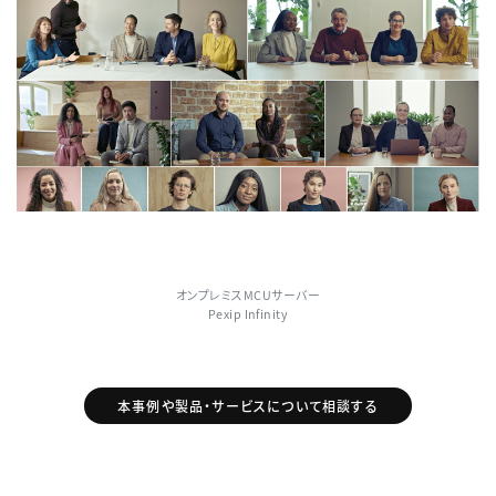
オンプレミスMCUサーバー
Pexip Infinity
本事例や製品・サービスについて相談する