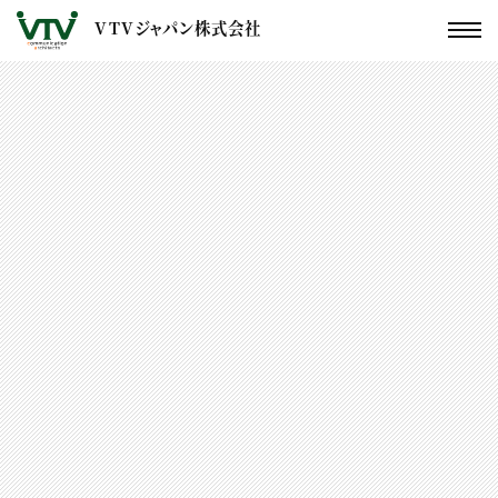
VTVジャパン株式会社