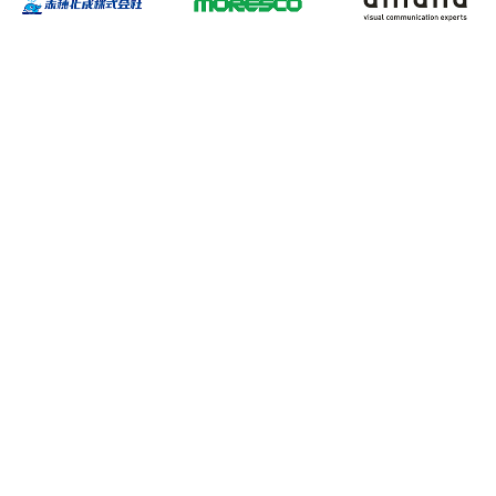
おすすめコンテンツ