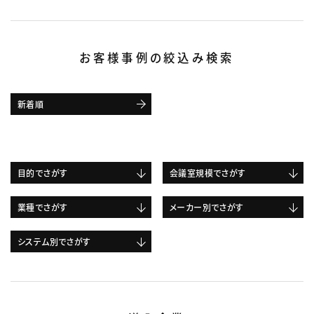
お客様事例の絞込み検索
新着順
目的でさがす
会議室規模でさがす
業種でさがす
メーカー別でさがす
システム別でさがす