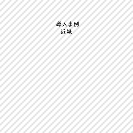
導入事例
近畿