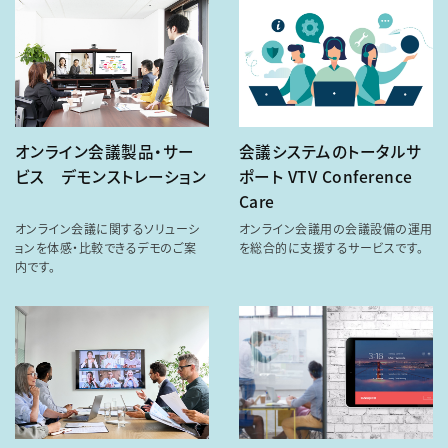
オンライン会議製品・サー
会議システムのトータルサ
ビス デモンストレーション
ポート VTV Conference
Care
オンライン会議に関するソリューシ
オンライン会議用の会議設備の運用
ョンを体感・比較できるデモのご案
を総合的に支援するサービスです。
内です。