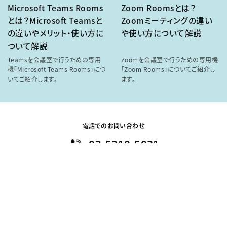
Microsoft Teams Rooms
Zoom Roomsとは？
とは？Microsoft Teamsと
Zoomミーティングの違い
の違いやメリット・使い方に
や使い方について解説
ついて解説
Teamsを会議室で行うための専用
Zoomを会議室で行うための専用機
機「Microsoft Teams Rooms」につ
「Zoom Rooms」についてご紹介し
いてご紹介します。
ます。
電話でのお問い合わせ
03-5210-5021
平日9:00～17:30（土日祝除く）
発信する