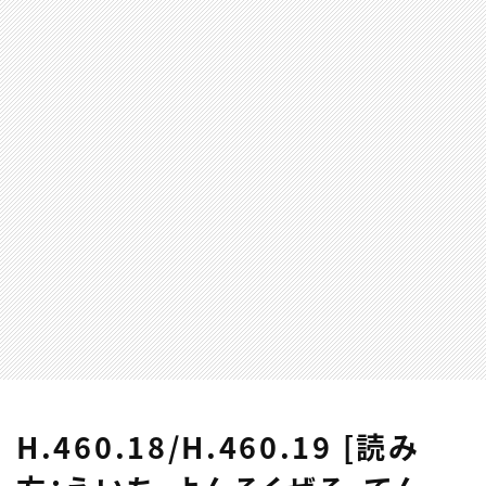
H.460.18/H.460.19 [読み