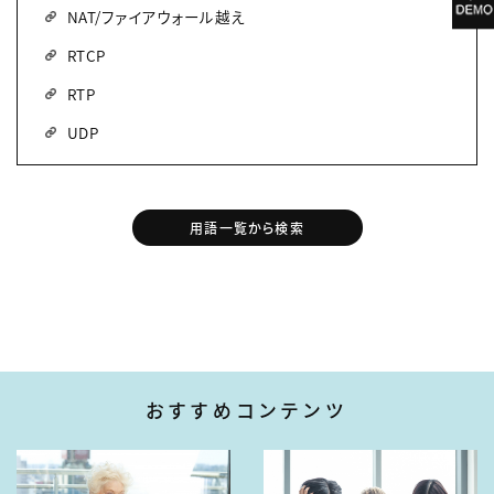
NAT/ファイアウォール越え
RTCP
RTP
UDP
用語一覧から検索
おすすめコンテンツ