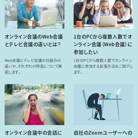
オンライン会議のWeb会議
1台のPCから複数人数でオ
とテレビ会議の違いとは？
ンライン会議（Web会議）に
参加したい
Web会議とテレビ会議の仕組みの
1台のPCから複数人数でオンライン
違いや、それぞれの特長について解
会議に参加する拡張方法をご紹介し
説します。
ます。
オンライン会議中の会話に
自社のZoomユーザーへの