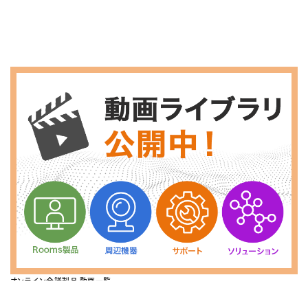
オンライン会議製品 動画一覧