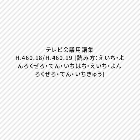
テレビ会議用語集
H.460.18/H.460.19 [読み方：えいち・よ
んろくぜろ・てん・いちはち・えいち・よん
ろくぜろ・てん・いちきゅう]