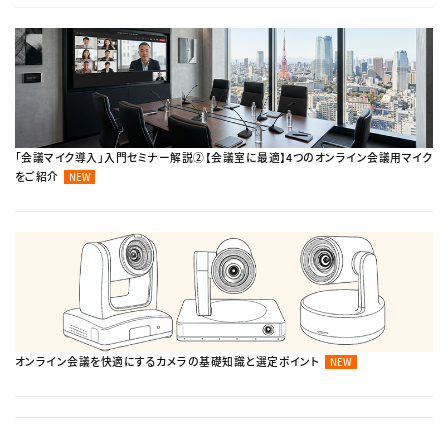
「会議マイク導入」入門セミナー解説②【会議室に最適】4つのオンライン会議用マイク
をご紹介
NEW
オンライン会議を快適にするカメラの基礎知識と選定ポイント
NEW