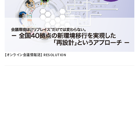
【オンライン会議情報誌】 RESOLUTION