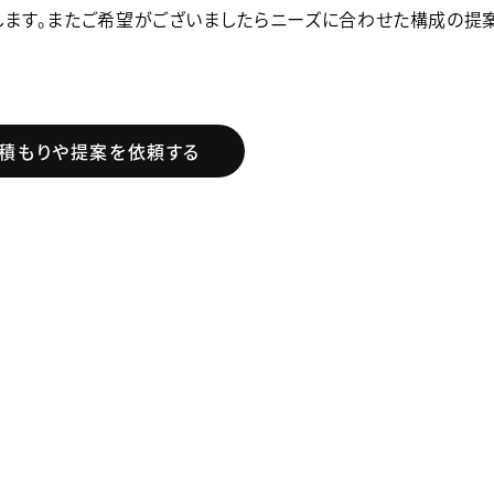
ます。またご希望がございましたらニーズに合わせた構成の提
積もりや提案を依頼する