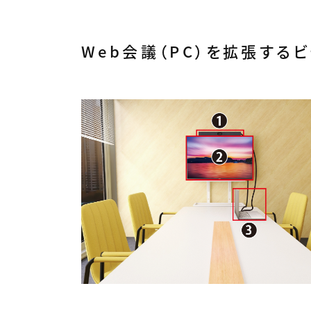
Web会議（PC）を拡張する