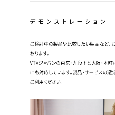
デモンストレーション
ご検討中の製品や比較したい製品など、お
おります。
VTVジャパンの東京・九段下と大阪・本
にも対応しています。製品・サービスの選
ご利用ください。