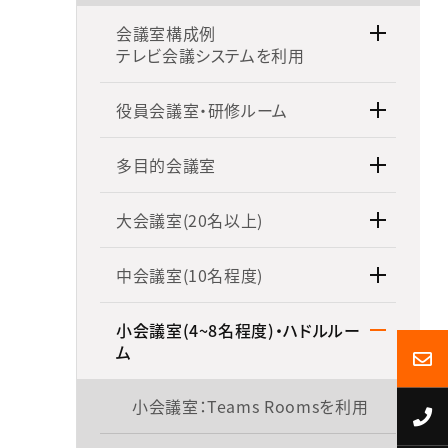
会議室構成例
テレビ会議システムを利用
役員会議室・研修ルーム
多目的会議室
大会議室(20名以上)
中会議室(10名程度)
小会議室(4~8名程度)・ハドルルー
ム
小会議室：Teams Roomsを利用