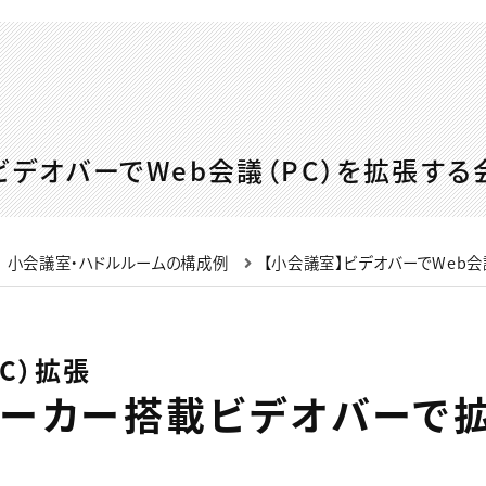
ビデオバーでWeb会議（PC）を拡張す
 小会議室・ハドルルームの構成例
【小会議室】ビデオバーでWeb会
C）拡張
ピーカー搭載ビデオバーで