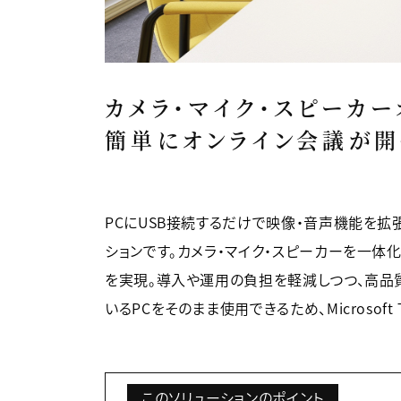
カメラ・マイク・スピーカ
簡単にオンライン会議が開
PCにUSB接続するだけで映像・音声機能を
ションです。カメラ・マイク・スピーカーを一体化したY
を実現。導入や運用の負担を軽減しつつ、高品
いるPCをそのまま使用できるため、Microso
このソリューションのポイント