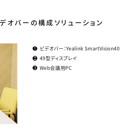
ビデオバーの構成ソリューション
ビデオバー：Yealink SmartVision40
49型ディスプレイ
Web会議用PC