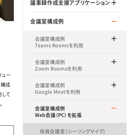
議事録作成支援アプリケーション
会議室構成例
会議室構成例
Teams Roomsを利用
会議室構成例
Zoom Roomsを利用
リュー
器構成
会議室構成例
Google Meetを利用
用して
。
会議室構成例
Web会議（PC）を拡張
役員会議室（シーリングマイク）