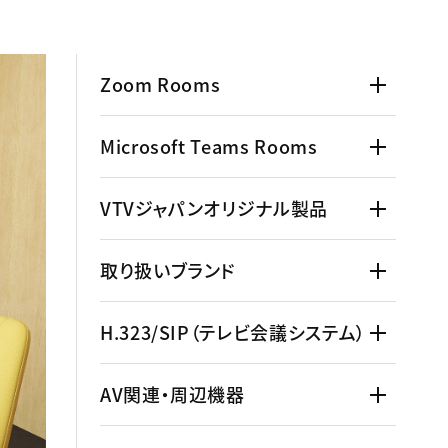
Zoom Rooms
Microsoft Teams Rooms
VTVジャパンオリジナル製品
取り扱いブランド
H.323/SIP（テレビ会議システム）
AV関連・周辺機器