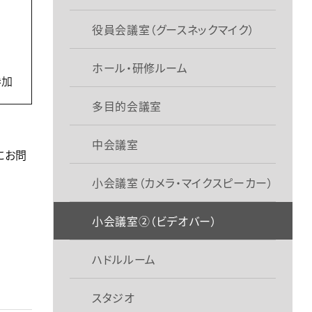
役員会議室（グースネックマイク）
ホール・研修ルーム
参加
多目的会議室
中会議室
にお問
小会議室（カメラ・マイクスピーカー）
小会議室②（ビデオバー）
ハドルルーム
スタジオ