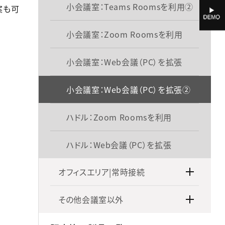
小会議室：Teams Roomsを利用②
案も可
小会議室：Zoom Roomsを利用
小会議室：Web会議（PC）を拡張
小会議室：Web会議（PC）を拡張②
ハドル：Zoom Roomsを利用
ハドル：Web会議（PC）を拡張
オフィスエリア|常時接続
その他会議室以外