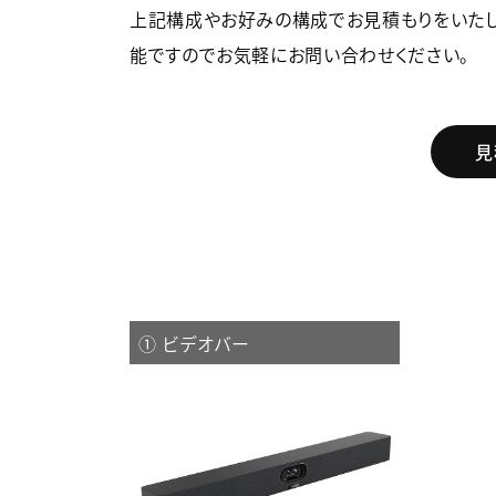
上記構成やお好みの構成でお見積もりをいたし
能ですのでお気軽にお問い合わせください。
見
① ビデオバー