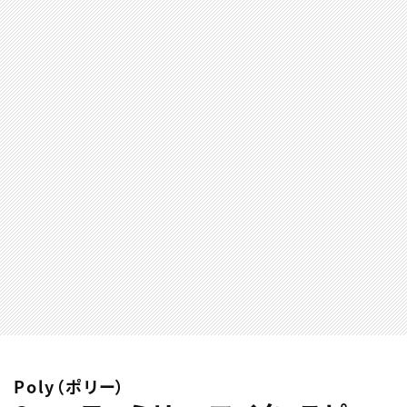
Poly（ポリー）