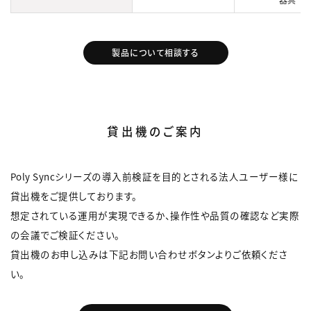
製品について相談する
貸出機のご案内
Poly Syncシリーズの導入前検証を目的とされる法人ユーザー様に
貸出機をご提供しております。
想定されている運用が実現できるか、操作性や品質の確認など実際
の会議でご検証ください。
貸出機のお申し込みは下記お問い合わせボタンよりご依頼くださ
い。