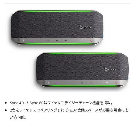
Sync 40+とSync 60はワイヤレスデイジーチェーン機能を搭載。
2台をワイヤレスでペアリングすれば、広い会議スペースが必要な場合にも
対応可能。