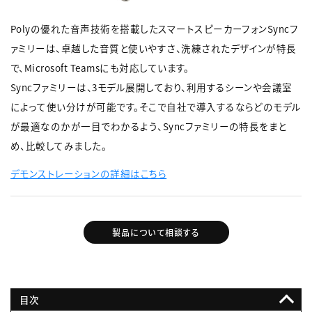
Polyの優れた音声技術を搭載したスマートスピーカーフォンSyncフ
ァミリーは、卓越した音質と使いやすさ、洗練されたデザインが特長
で、Microsoft Teamsにも対応しています。
Syncファミリーは、3モデル展開しており、利用するシーンや会議室
によって使い分けが可能です。そこで自社で導入するならどのモデル
が最適なのかが一目でわかるよう、Syncファミリーの特長をまと
め、比較してみました。
デモンストレーションの詳細はこちら
製品について相談する
目次