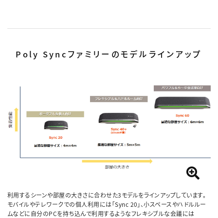
Poly Syncファミリーのモデルラインアップ
利用するシーンや部屋の大きさに合わせた3モデルをラインアップしています。
モバイルやテレワークでの個人利用には「Sync 20」、小スペースやハドルルー
ムなどに自分のPCを持ち込んで利用するようなフレキシブルな会議には