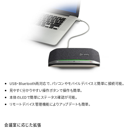
USB・Bluetooth両対応で、パソコンやモバイルデバイスと簡単に接続可能。
見やすく分かりやすい操作ボタンで操作も簡単。
本体のLEDで簡単にステータス確認が可能。
リモートデバイス管理機能によりアップデートも簡単。
会議室に応じた拡張