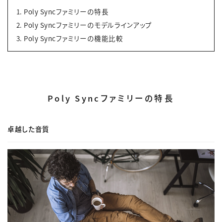
Poly Syncファミリーの特長
Poly Syncファミリーのモデルラインアップ
Poly Syncファミリーの機能比較
Poly Syncファミリーの特長
卓越した音質