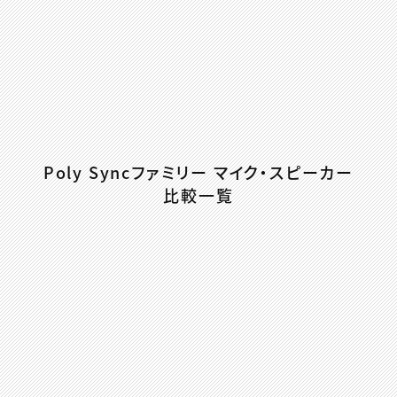
Poly Syncファミリー マイク・スピーカー
比較一覧