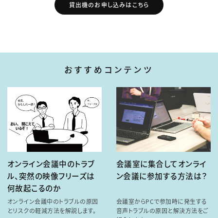
貸出機のお申し込みはこちら
おすすめコンテンツ
オンライン会議中のトラブ
会議室に集合してオンライ
ル、突然の映像フリーズは
ン会議に参加する方法は？
何故起こるのか
オンライン会議中のトラブルの原因
会議室からPCで参加時に発生する
とリスクの軽減方法を解説します。
音声トラブルの原因と解決方法をご