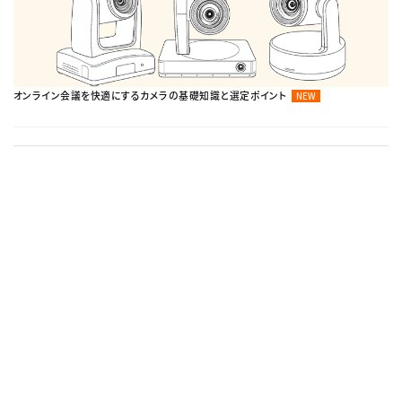
オンライン会議を快適にするカメラの基礎知識と選定ポイント
NEW