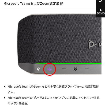
Microsoft TeamsおよびZoom認定取得
Microsoft TeamsやZoomなどの主要な通信プラットフォームで認定取得
済み。
Microsoft Teams対応モデルは、Teamsアプリに簡単にアクセスできる専
用ボタンを搭載。