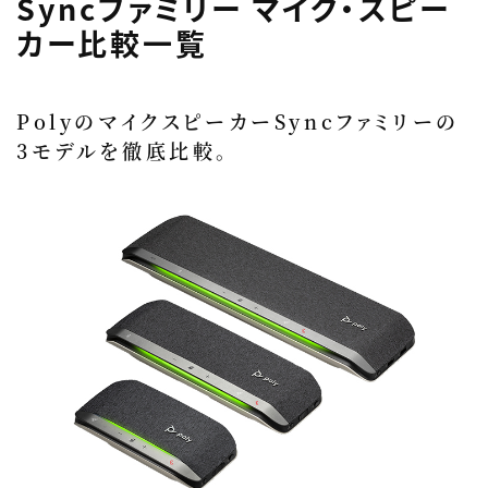
Syncファミリー マイク・スピー
カー比較一覧
PolyのマイクスピーカーSyncファミリーの
3モデルを徹底比較。