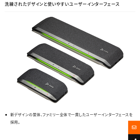
洗練されたデザインと使いやすいユーザーインターフェース
新デザインの筐体、ファミリー全体で一貫したユーザーインターフェースを
採用。