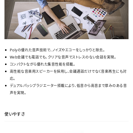
Polyの優れた音声技術で、ノイズやエコーをしっかりと除去。
Web会議でも電話でも、クリアな音声でストレスのない会話を実現。
コンパクトながら優れた集音性能を搭載。
高性能な音楽用スピーカーを採用し、会議通話だけでなく音楽再生にも対
応。
デュアルパッシブラジエーター搭載により、低音から高音まで厚みのある音
声を実現。
使いやすさ